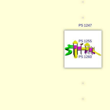
PS 1247
PS 1255
PS 1260