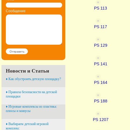
PS 113
Сообщение
PS 117
PS 129
PS 141
Новости и Статьи
♦ Как обустроить детскую площадку?
PS 164
♦ Правила безопасности на детской
площадки
PS 188
♦ Игровые комплексы из пластика:
плюсы и минусы
PS 1207
♦ Выбираем детский игровой
комплекс