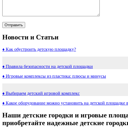
Новости и Статьи
♦ Как обустроить детскую площадку?
♦ Правила безопасности на детской площадки
♦ Игровые комплексы из пластика: плюсы и минусы
♦ Выбираем детский игровой комплекс
♦ Какое оборудование можно установить на детской площадке 
Наши детские городки и игровые площа
приобретайте надежные детские городки