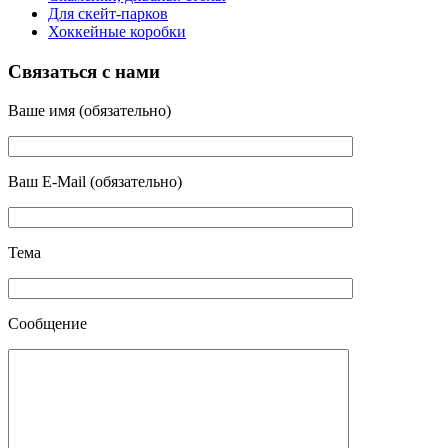
Для скейт-парков
Хоккейные коробки
Связаться с нами
Ваше имя (обязательно)
Ваш E-Mail (обязательно)
Тема
Сообщение