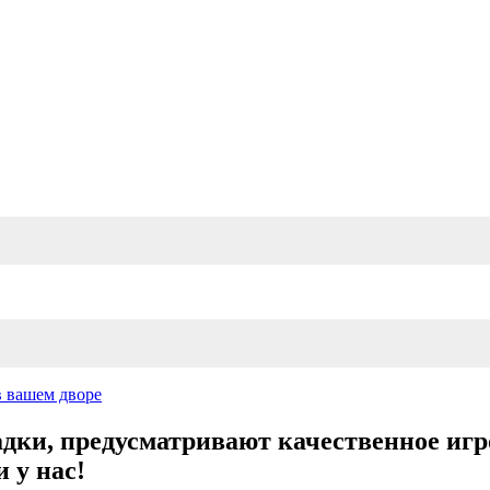
в вашем дворе
дки, предусматривают качественное игр
 у нас!