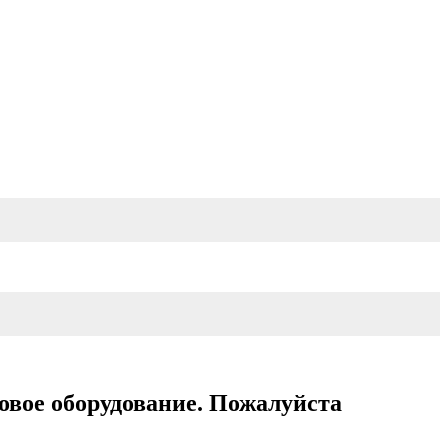
овое оборудование. Пожалуйста