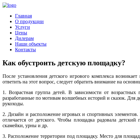
Главная
О продукции
Услуги
Цены
Дилерам
Наши объекты
Контакты
Как обустроить детскую площадку?
После установления детского игрового комплекса возникает
ответить на этот вопрос, следует обратить внимание на осно
1. Возрастная группа детей. В зависимости от возрастных 
разработанные по мотивам волшебных историй и сказок. Для д
рукоходы.
2. Дизайн и расположение игровых и спортивных элементов. 
отличается от детского. Чтобы площадка радовала детский 
скамейки, урны и др.
3. Расположение территории под площадку. Место для площад