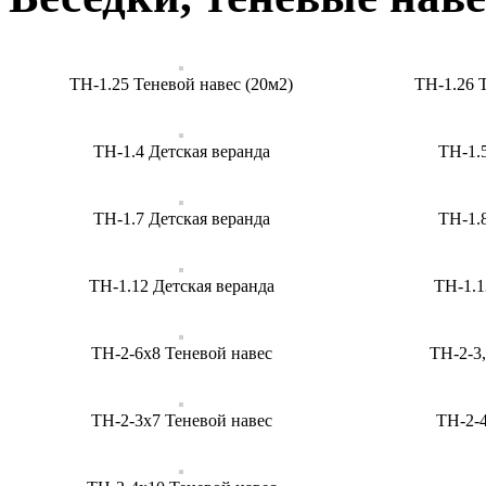
ТН-1.25 Теневой навес (20м2)
ТН-1.26 
ТН-1.4 Детская веранда
ТН-1.
ТН-1.7 Детская веранда
ТН-1.
ТН-1.12 Детская веранда
ТН-1.1
ТН-2-6х8 Теневой навес
ТН-2-3,
ТН-2-3х7 Теневой навес
ТН-2-4