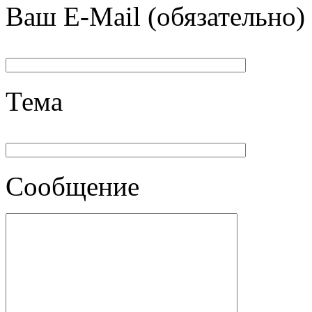
Ваш E-Mail (обязательно)
Тема
Сообщение