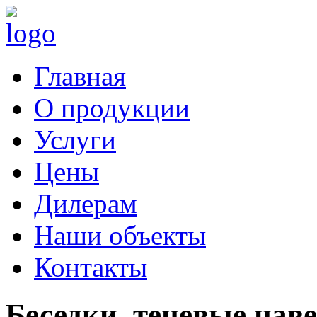
Главная
О продукции
Услуги
Цены
Дилерам
Наши объекты
Контакты
Беседки, теневые нав