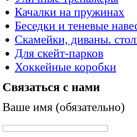
Качалки на пружинах
Беседки и теневые наве
Скамейки, диваны. сто
Для скейт-парков
Хоккейные коробки
Связаться с нами
Ваше имя (обязательно)