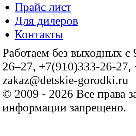
Прайс лист
Для дилеров
Контакты
Работаем без выходных с 9
26–27, +7(910)333-26-27, 
zakaz@detskie-gorodki.ru
© 2009 - 2026 Все права
информации запрещено.