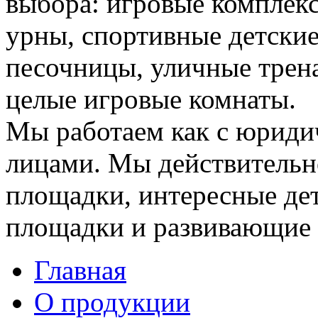
выбора: игровые комплекс
урны, спортивные детские
песочницы, уличные трен
целые игровые комнаты.
Мы работаем как с юриди
лицами. Мы действительн
площадки, интересные де
площадки и развивающие 
Главная
О продукции