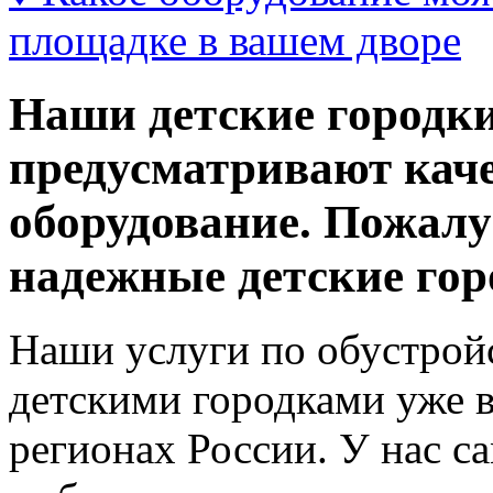
площадке в вашем дворе
Наши детские городк
предусматривают каче
оборудование. Пожалу
надежные детские гор
Наши услуги по обустрой
детскими городками уже в
регионах России. У нас с