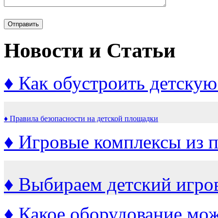
Новости и Статьи
♦ Как обустроить детску
♦ Правила безопасности на детской площадки
♦ Игровые комплексы из 
♦ Выбираем детский игро
♦ Какое оборудование мож