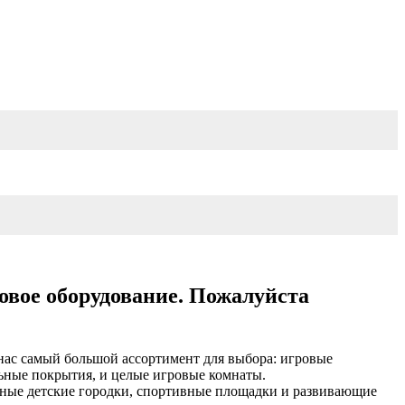
овое оборудование. Пожалуйста
нас самый большой ассортимент для выбора: игровые
льные покрытия, и целые игровые комнаты.
сные детские городки, спортивные площадки и развивающие