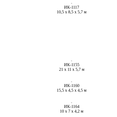
ИК-1117
10,5 х 8,5 х 5,7 м
ИК-1155
21 х 11 х 5,7 м
ИК-1160
15,5 х 4,5 х 4,5 м
ИК-1164
10 х 7 х 4,2 м