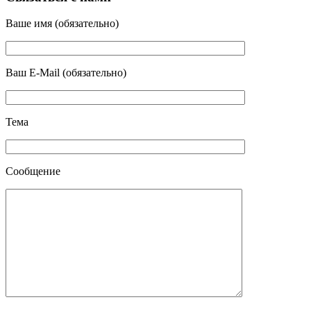
Ваше имя (обязательно)
Ваш E-Mail (обязательно)
Тема
Сообщение