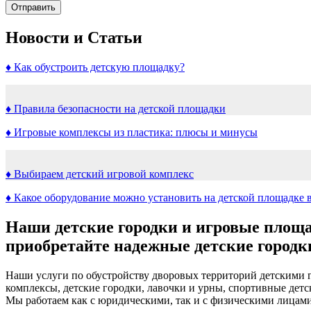
Новости и Статьи
♦ Как обустроить детскую площадку?
♦ Правила безопасности на детской площадки
♦ Игровые комплексы из пластика: плюсы и минусы
♦ Выбираем детский игровой комплекс
♦ Какое оборудование можно установить на детской площадке 
Наши детские городки и игровые площа
приобретайте надежные детские городки
Наши услуги по обустройству дворовых территорий детскими г
комплексы, детские городки, лавочки и урны, спортивные дет
Мы работаем как с юридическими, так и с физическими лицам