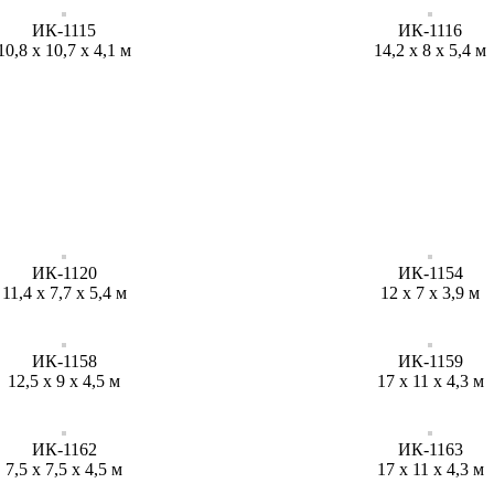
ИК-1115
ИК-1116
10,8 х 10,7 х 4,1 м
14,2 х 8 х 5,4 м
ИК-1120
ИК-1154
11,4 х 7,7 х 5,4 м
12 х 7 х 3,9 м
ИК-1158
ИК-1159
12,5 х 9 х 4,5 м
17 х 11 х 4,3 м
ИК-1162
ИК-1163
7,5 х 7,5 х 4,5 м
17 х 11 х 4,3 м